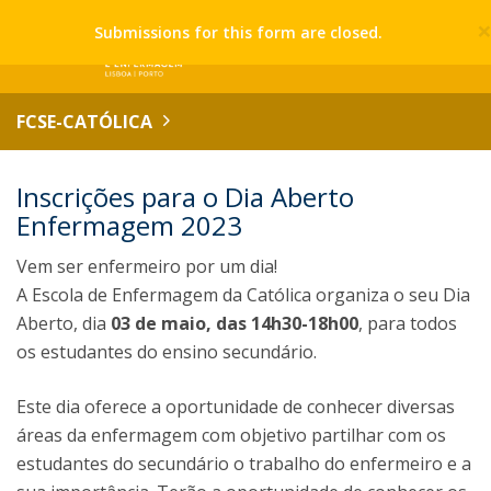
Submissions for this form are closed.
FCSE-CATÓLICA
Inscrições para o Dia Aberto
Enfermagem 2023
Vem ser enfermeiro por um dia!
A Escola de Enfermagem da Católica organiza o seu Dia
Aberto, dia
03 de maio, das 14h30-18h00
, para todos
os estudantes do ensino secundário.
Este dia oferece a oportunidade de conhecer diversas
áreas da enfermagem com objetivo partilhar com os
estudantes do secundário o trabalho do enfermeiro e a