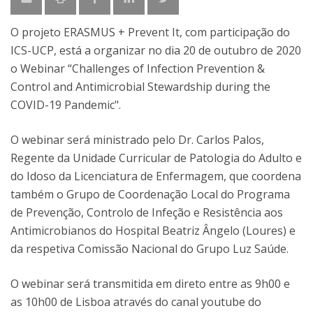
O projeto ERASMUS + Prevent It, com participação do
ICS-UCP, está a organizar no dia 20 de outubro de 2020
o Webinar “Challenges of Infection Prevention &
Control and Antimicrobial Stewardship during the
COVID-19 Pandemic".
O webinar será ministrado pelo Dr. Carlos Palos,
Regente da Unidade Curricular de Patologia do Adulto e
do Idoso da Licenciatura de Enfermagem, que coordena
também o Grupo de Coordenação Local do Programa
de Prevenção, Controlo de Infeção e Resistência aos
Antimicrobianos do Hospital Beatriz Ângelo (Loures) e
da respetiva Comissão Nacional do Grupo Luz Saúde.
O webinar será transmitida em direto entre as 9h00 e
as 10h00 de Lisboa através do canal youtube do