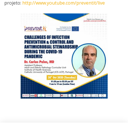
projeto:
http://www.youtube.com/preventit/live
Categories: