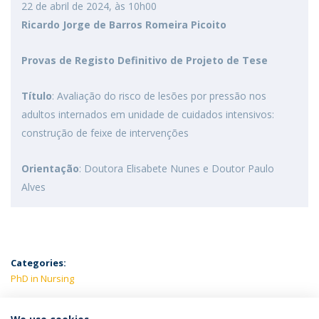
22 de abril de 2024, às 10h00
Ricardo Jorge de Barros Romeira Picoito
Provas de Registo Definitivo de Projeto de Tese
Título
: Avaliação do risco de lesões por pressão nos
adultos internados em unidade de cuidados intensivos:
construção de feixe de intervenções
Orientação
: Doutora Elisabete Nunes e Doutor Paulo
Alves
Categories:
PhD in Nursing