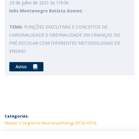
23 de julho de 2021 às 11h30
Inês Montenegro Batista Gomes
TEMA
: FUNÇÕES EXECUTIVAS E CONCEITOS DE
CARDINALIDADE E ORDINALIDADE EM CRIANÇAS DO
PRÉ-ESCOLAR COM DIFERENTES METODOLOGIAS DE
ENSINO
Aviso
Categories:
Master's Degree in Neuropsychology (FCSE-ISPA)