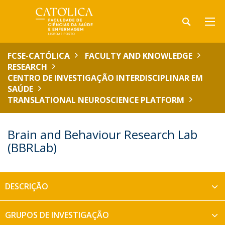
FCSE-CATÓLICA
FACULTY AND KNOWLEDGE
RESEARCH
CENTRO DE INVESTIGAÇÃO INTERDISCIPLINAR EM
SAÚDE
TRANSLATIONAL NEUROSCIENCE PLATFORM
Brain and Behaviour Research Lab
(BBRLab)
DESCRIÇÃO
GRUPOS DE INVESTIGAÇÃO