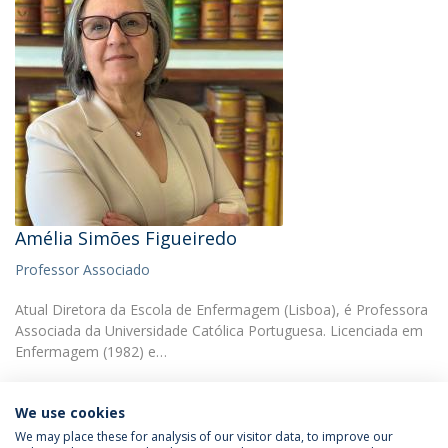
Amélia Simões Figueiredo
Professor Associado
Atual Diretora da Escola de Enfermagem (Lisboa), é Professora
Associada da Universidade Católica Portuguesa. Licenciada em
Enfermagem (1982) e…
We use cookies
We may place these for analysis of our visitor data, to improve our