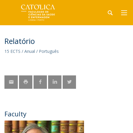
Relatório
15 ECTS / Anual / Português
Faculty