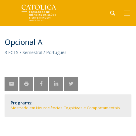
Opcional A
3 ECTS / Semestral / Português
Programs:
Mestrado em Neurociências Cognitivas e Comportamentais