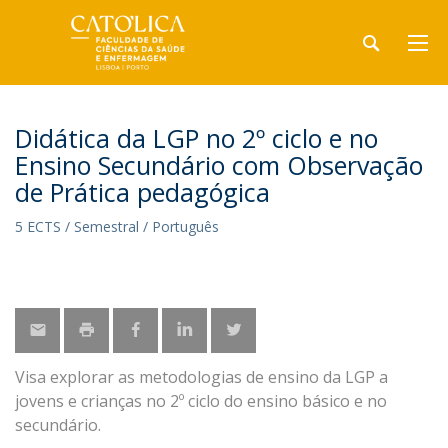
Didática da LGP no 2º ciclo e no
Ensino Secundário com Observação
de Prática pedagógica
5 ECTS / Semestral / Português
Visa explorar as metodologias de ensino da LGP a
jovens e crianças no 2º ciclo do ensino básico e no
secundário.