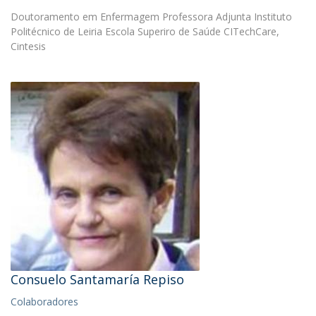
Doutoramento em Enfermagem Professora Adjunta Instituto
Politécnico de Leiria Escola Superiro de Saúde CITechCare,
Cintesis
Consuelo Santamaría Repiso
Colaboradores