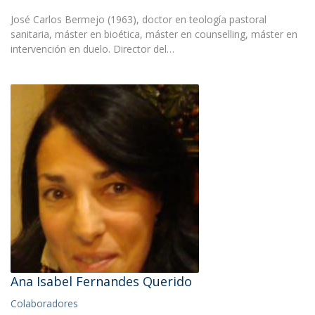
José Carlos Bermejo (1963), doctor en teología pastoral
sanitaria, máster en bioética, máster en counselling, máster en
intervención en duelo. Director del…
Ana Isabel Fernandes Querido
Colaboradores