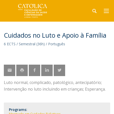
Cuidados no Luto e Apoio à Família
6 ECTS / Semestral (36h) / Português
Luto normal, complicado, patológico, antecipatório;
Intervenção no luto incluindo em crianças; Esperança.
Programs:
Mestrado em Cuidados Paliativos