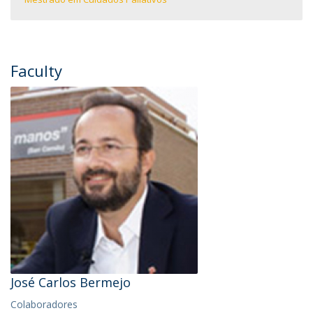
Faculty
José Carlos Bermejo
Colaboradores