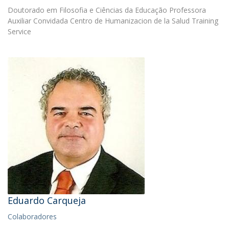
Doutorado em Filosofia e Ciências da Educação Professora
Auxiliar Convidada Centro de Humanizacion de la Salud Training
Service
Eduardo Carqueja
Colaboradores