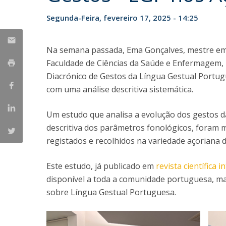
Segunda-Feira, fevereiro 17, 2025 - 14:25
Na semana passada, Ema Gonçalves, mestre em
Faculdade de Ciências da Saúde e Enfermagem, l
Diacrónico de Gestos da Língua Gestual Portug
com uma análise descritiva sistemática.
Um estudo que analisa a evolução dos gestos d
descritiva dos parâmetros fonológicos, foram 
registados e recolhidos na variedade açoriana 
Este estudo, já publicado em
revista científica 
disponível a toda a comunidade portuguesa, m
sobre Língua Gestual Portuguesa.