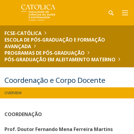
FCSE-CATÓLICA
ESCOLA DE PÓS-GRADUAÇÃO E FORMAÇÃO
AVANÇADA
PROGRAMAS DE PÓS-GRADUAÇÃO
PÓS-GRADUAÇÃO EM ALEITAMENTO MATERNO
Coordenação e Corpo Docente
OVERVIEW
COORDENAÇÃO
Prof. Doutor Fernando Mena Ferreira Martins