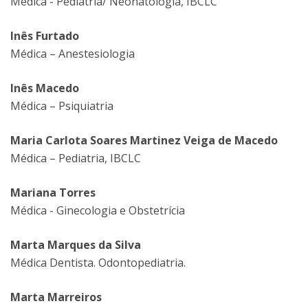
Médica - Pediatria/ Neonatologia, IBCLC
Inês Furtado
Médica – Anestesiologia
Inês Macedo
Médica – Psiquiatria
Maria Carlota Soares Martinez Veiga de Macedo
Médica – Pediatria, IBCLC
Mariana Torres
Médica - Ginecologia e Obstetrícia
Marta Marques da Silva
Médica Dentista. Odontopediatria.
Marta Marreiros