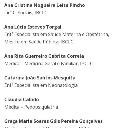
Ana Cristina Nogueira Leite Pincho
Licª C. Sociais, IBCLC
Ana Lúcia Esteves Torgal
Enfª Especialista em Saúde Materna e Obstétrica,
Mestre em Saúde Pública, IBCLC
Ana Rita Guerreiro Cabrita Correia
Médica – Medicina Geral e Familiar, IBCLC
Catarina João Santos Mesquita
​Enfª Especialista em Neonatologia
Cláudia Cabido
Médica – Pedopsiquiatria
Graça Maria Soares Góis Pereira Gonçalves