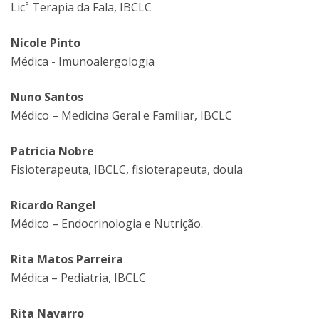
Licª Terapia da Fala, IBCLC
Nicole Pinto
Médica - Imunoalergologia
Nuno Santos
Médico – Medicina Geral e Familiar, IBCLC
Patrícia Nobre
Fisioterapeuta, IBCLC, fisioterapeuta, doula
Ricardo Rangel
Médico – Endocrinologia e Nutrição.
Rita Matos Parreira
Médica – Pediatria, IBCLC
Rita Navarro