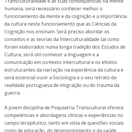
Transculturalidade e as suas consequências na mente
humana, será necessário conhecer melhor o
funcionamento da mente e da cognição e a importância
da cultura neste funcionamento que as Ciências da
Cognição nos ensinam. Será preciso abordar os
conceitos e as teorias da Interculturalidade tal como
foram elaborados numa longa tradição dos Estudos de
Cultura, será útil conhecer a linguagem e a
comunicação em contexto intercultural e os efeitos
estruturantes da narração na experiência da cultura e
será essencial ouvir a Sociologia e o seu retrato da
realidade portuguesa de imigração ou do trauma da
guerra.
A jovem disciplina de Psiquiatria Transcultural oferece
competências e abordagens clínicas e experiências no
campo terapêutico, tanto em vista de questões sociais
como de educação, do desenvolvimento e da saúde