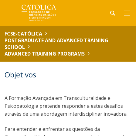
FCSE-CATÓLICA
POSTGRADUATE AND ADVANCED TRAINING
SCHOOL
ADVANCED TRAINING PROGRAMS
Objetivos
A Formação Avançada em Transculturalidade e
Psicopatologia pretende responder a estes desafios
através de uma abordagem interdisciplinar inovadora.
Para entender e enfrentar as questões da