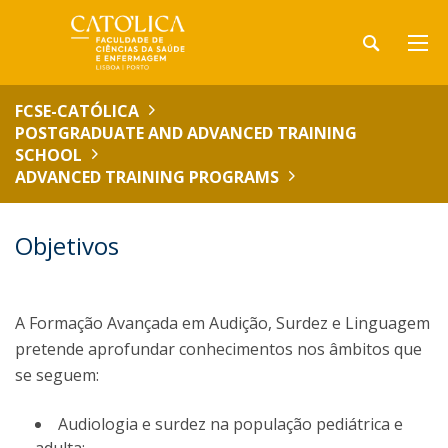
FCSE-CATÓLICA
POSTGRADUATE AND ADVANCED TRAINING
SCHOOL
ADVANCED TRAINING PROGRAMS
Objetivos
A Formação Avançada em Audição, Surdez e Linguagem
pretende aprofundar conhecimentos nos âmbitos que
se seguem:
Audiologia e surdez na população pediátrica e