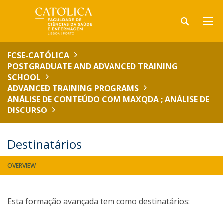
FCSE-CATÓLICA
POSTGRADUATE AND ADVANCED TRAINING
SCHOOL
ADVANCED TRAINING PROGRAMS
ANÁLISE DE CONTEÚDO COM MAXQDA ; ANÁLISE DE
DISCURSO
Destinatários
OVERVIEW
Esta formação avançada tem como destinatários: