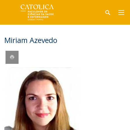
Miriam Azevedo