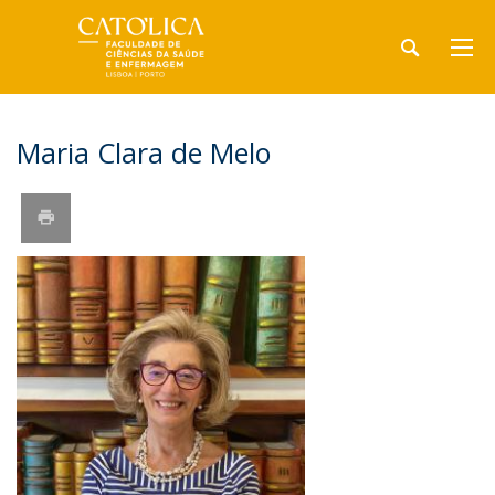
Maria Clara de Melo