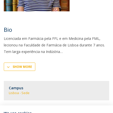
Bio
Licenciada em Farmácia pela FFL e em Medicina pela FML,
lecionou na Faculdade de Farmácia de Lisboa durante 7 anos.
Tem larga experiência na Indústria
SHOW MORE
Campus
Lisboa - Sede