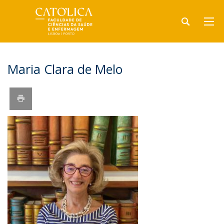
Maria Clara de Melo