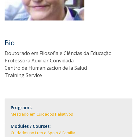
Bio
Doutorado em Filosofia e Ciências da Educação
Professora Auxiliar Convidada
Centro de Humanizacion de la Salud
Training Service
Programs:
Mestrado em Cuidados Paliativos
Modules / Courses:
Cuidados no Luto e Apoio à Família