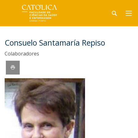
Consuelo Santamaría Repiso
Colaboradores