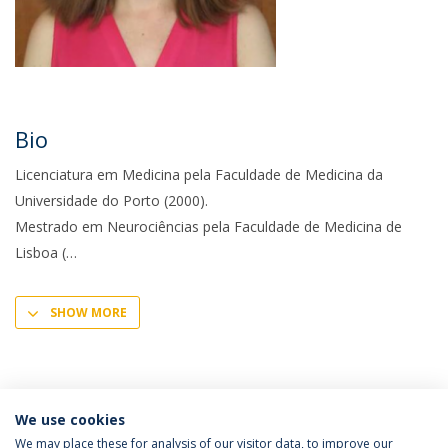
Bio
Licenciatura em Medicina pela Faculdade de Medicina da
Universidade do Porto (2000).
Mestrado em Neurociências pela Faculdade de Medicina de
Lisboa (
SHOW MORE
We use cookies
We may place these for analysis of our visitor data, to improve our