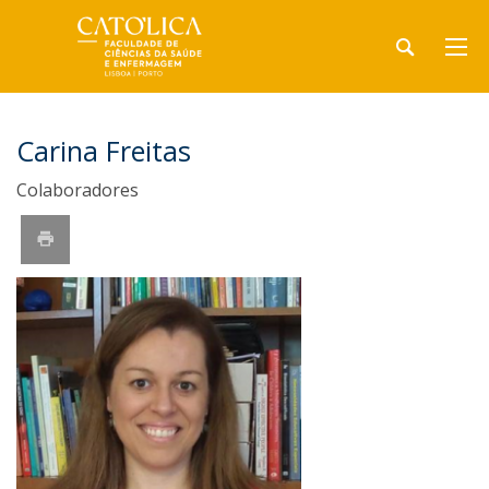
Carina Freitas
Colaboradores