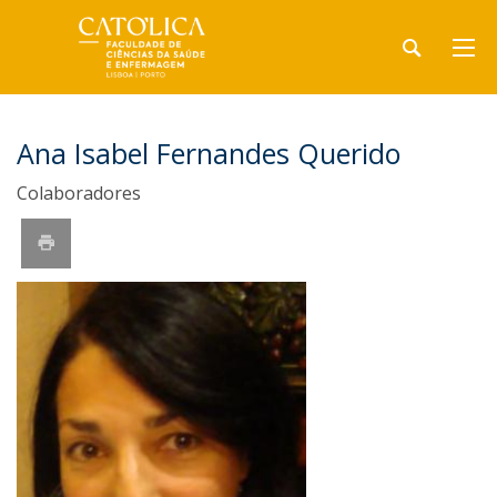
Ana Isabel Fernandes Querido
Colaboradores