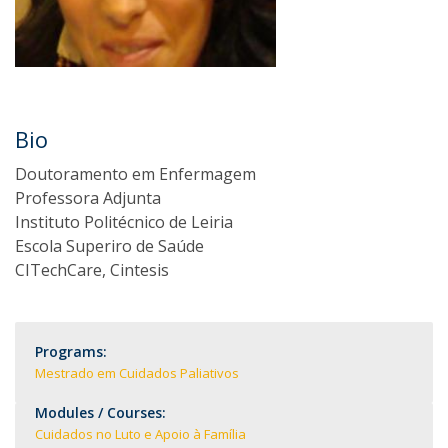
Bio
Doutoramento em Enfermagem
Professora Adjunta
Instituto Politécnico de Leiria
Escola Superiro de Saúde
CITechCare, Cintesis
Programs:
Mestrado em Cuidados Paliativos
Modules / Courses:
Cuidados no Luto e Apoio à Família