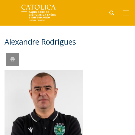
Alexandre Rodrigues