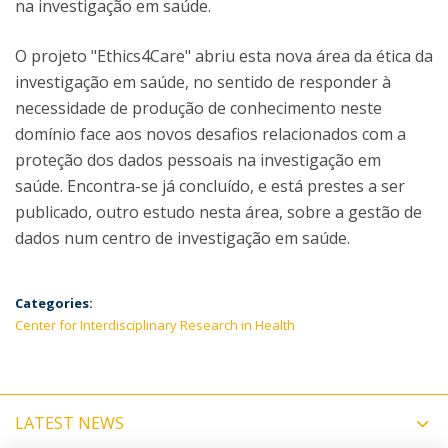
na investigação em saúde.
O projeto "Ethics4Care" abriu esta nova área da ética da
investigação em saúde, no sentido de responder à
necessidade de produção de conhecimento neste
domínio face aos novos desafios relacionados com a
proteção dos dados pessoais na investigação em
saúde. Encontra-se já concluído, e está prestes a ser
publicado, outro estudo nesta área, sobre a gestão de
dados num centro de investigação em saúde.
Categories:
Center for Interdisciplinary Research in Health
LATEST NEWS