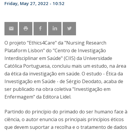
Friday, May 27, 2022 - 10:52
O projeto "Ethics4Care" da "Nursing Research
Plataform Lisbon" do "Centro de Investigação
Interdisciplinar em Saúde" (CIIS) da Universidade
Católica Portuguesa, concluiu mais um estudo, na área
da ética da investigação em saúde. O estudo - Ética da
Investigação em Saúde - de Sérgio Deodato, acaba de
ser publicado na obra coletiva "Investigação em
Enfermagem" da Editora Lidel.
Partindo do princípio do primado do ser humano face à
ciência, o autor enuncia os principais princípios éticos
que devem suportar a recolha e o tratamento de dados