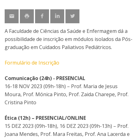
A Faculdade de Ciências da Saúde e Enfermagem dá a
possibilidade de inscrição em módulos isolados da Pós-
graduação em Cuidados Paliativos Pediátricos.
Formulário de Inscrição
Comunicação (24h) - PRESENCIAL
16-18 NOV 2023 (09h-18h) – Prof. Maria de Jesus
Moura, Prof. Mónica Pinto, Prof. Zaida Charepe, Prof.
Cristina Pinto
Ética (12h) – PRESENCIAL/ONLINE
15 DEZ 2023 (09h-18h), 16 DEZ 2023 (09h-13h) – Prof.
Joana Mendes, Prof. Mara Freitas, Prof. Ana Lacerda e