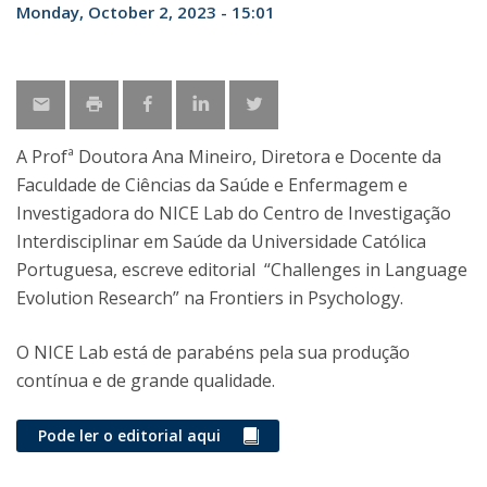
Monday, October 2, 2023 - 15:01
A Profª Doutora Ana Mineiro, Diretora e Docente da
Faculdade de Ciências da Saúde e Enfermagem e
Investigadora do NICE Lab do Centro de Investigação
Interdisciplinar em Saúde da Universidade Católica
Portuguesa, escreve editorial “Challenges in Language
Evolution Research” na Frontiers in Psychology.
O NICE Lab está de parabéns pela sua produção
contínua e de grande qualidade.
Pode ler o editorial aqui