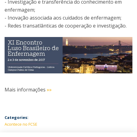
- Investigação e transferência do conhecimento em
enfermagem;
- Inovação associada aos cuidados de enfermagem;
- Redes transatlânticas de cooperação e investigação.
Mais informações
»»
Categories:
Acontece no FCSE