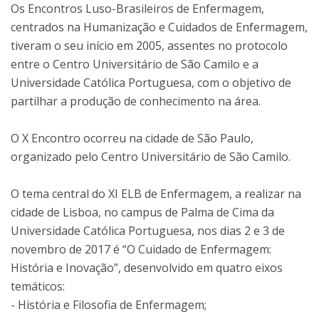
Os Encontros Luso-Brasileiros de Enfermagem,
centrados na Humanização e Cuidados de Enfermagem,
tiveram o seu início em 2005, assentes no protocolo
entre o Centro Universitário de São Camilo e a
Universidade Católica Portuguesa, com o objetivo de
partilhar a produção de conhecimento na área.
O X Encontro ocorreu na cidade de São Paulo,
organizado pelo Centro Universitário de São Camilo.
O tema central do XI ELB de Enfermagem, a realizar na
cidade de Lisboa, no campus de Palma de Cima da
Universidade Católica Portuguesa, nos dias 2 e 3 de
novembro de 2017 é “O Cuidado de Enfermagem:
História e Inovação”, desenvolvido em quatro eixos
temáticos:
- História e Filosofia de Enfermagem;