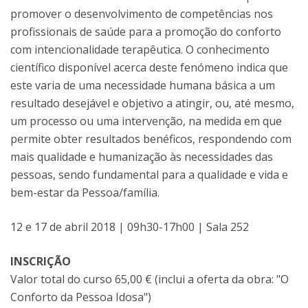
promover o desenvolvimento de competências nos
profissionais de saúde para a promoção do conforto
com intencionalidade terapêutica. O conhecimento
científico disponível acerca deste fenómeno indica que
este varia de uma necessidade humana básica a um
resultado desejável e objetivo a atingir, ou, até mesmo,
um processo ou uma intervenção, na medida em que
permite obter resultados benéficos, respondendo com
mais qualidade e humanização às necessidades das
pessoas, sendo fundamental para a qualidade e vida e
bem-estar da Pessoa/família.
12 e 17 de abril 2018 | 09h30-17h00 | Sala 252
INSCRIÇÃO
Valor total do curso 65,00 € (inclui a oferta da obra: "O
Conforto da Pessoa Idosa")