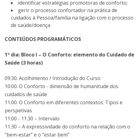
identificar estratégias promotoras de conforto;
gerir o processo confortador na prática de
cuidados à Pessoa/família na ligação com o processo
de saúde/doença
CONTEÚDOS PROGRAMÁTICOS
1º dia: Bloco I – O Conforto: elemento do Cuidado de
Saúde (3 horas)
09:30. Acolhimento / Introdução do Curso
10:00. O Conforto - dimensão de humanitude dos
cuidados de saúde
11.00. O Conforto em diferentes contextos: Tipos e
perspetivas
11:00 - 11:30 – Intervalo
11:30 – A expressividade do conforto na relação com o
“bem-estar” e o “estar bem”