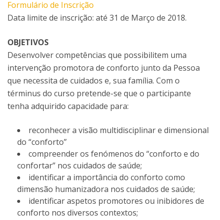
Formulário de Inscrição
Data limite de inscrição: até 31 de Março de 2018.
OBJETIVOS
Desenvolver competências que possibilitem uma
intervenção promotora de conforto junto da Pessoa
que necessita de cuidados e, sua família. Com o
términus do curso pretende-se que o participante
tenha adquirido capacidade para:
reconhecer a visão multidisciplinar e dimensional
do “conforto”
compreender os fenómenos do “conforto e do
confortar” nos cuidados de saúde;
identificar a importância do conforto como
dimensão humanizadora nos cuidados de saúde;
identificar aspetos promotores ou inibidores de
conforto nos diversos contextos;