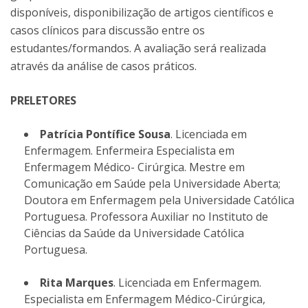
disponíveis, disponibilização de artigos científicos e
casos clínicos para discussão entre os
estudantes/formandos. A avaliação será realizada
através da análise de casos práticos.
PRELETORES
Patrícia Pontífice Sousa
. Licenciada em
Enfermagem. Enfermeira Especialista em
Enfermagem Médico- Cirúrgica. Mestre em
Comunicação em Saúde pela Universidade Aberta;
Doutora em Enfermagem pela Universidade Católica
Portuguesa. Professora Auxiliar no Instituto de
Ciências da Saúde da Universidade Católica
Portuguesa.
Rita Marques
. Licenciada em Enfermagem.
Especialista em Enfermagem Médico-Cirúrgica,