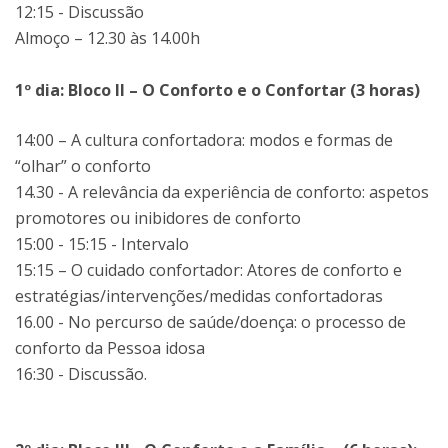
12:15 - Discussão
Almoço – 12.30 às 14.00h
1º dia: Bloco II – O Conforto e o Confortar (3 horas)
14:00 – A cultura confortadora: modos e formas de
“olhar” o conforto
14.30 - A relevância da experiência de conforto: aspetos
promotores ou inibidores de conforto
15:00 - 15:15 - Intervalo
15:15 – O cuidado confortador: Atores de conforto e
estratégias/intervenções/medidas confortadoras
16.00 - No percurso de saúde/doença: o processo de
conforto da Pessoa idosa
16:30 - Discussão.