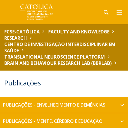
FCSE-CATÓLICA
FACULTY AND KNOWLEDGE
RESEARCH
CENTRO DE INVESTIGAÇÃO INTERDISCIPLINAR EM
SAÚDE
TRANSLATIONAL NEUROSCIENCE PLATFORM
BRAIN AND BEHAVIOUR RESEARCH LAB (BBRLAB)
Publicações
PUBLICAÇÕES - ENVELHECIMENTO E DEMÊNCIAS
PUBLICAÇÕES - MENTE, CÉREBRO E EDUCAÇÃO