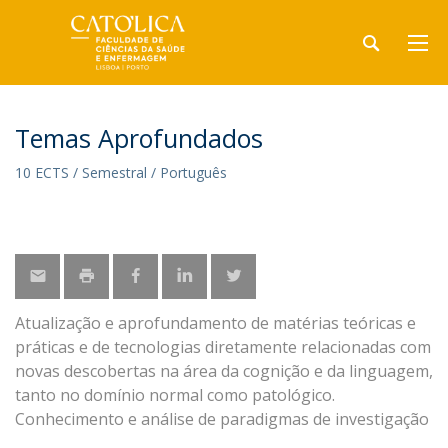
Temas Aprofundados
10 ECTS / Semestral / Português
Atualização e aprofundamento de matérias teóricas e
práticas e de tecnologias diretamente relacionadas com
novas descobertas na área da cognição e da linguagem,
tanto no domínio normal como patológico.
Conhecimento e análise de paradigmas de investigação