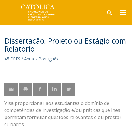
Dissertacão, Projeto ou Estágio com
Relatório
45 ECTS / Anual / Português
Visa proporcionar aos estudantes o domínio de
competências de investigação e/ou práticas que lhes
permitam formular questões relevantes e ou prestar
cuidados