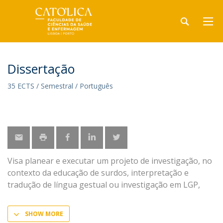
Dissertação
35 ECTS / Semestral / Português
Visa planear e executar um projeto de investigação, no
contexto da educação de surdos, interpretação e
tradução de língua gestual ou investigação em LGP,
SHOW MORE