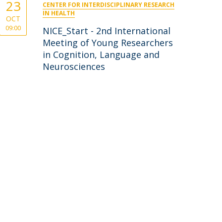
23
CENTER FOR INTERDISCIPLINARY RESEARCH
IN HEALTH
OCT
09:00
NICE_Start - 2nd International
Meeting of Young Researchers
in Cognition, Language and
Neurosciences