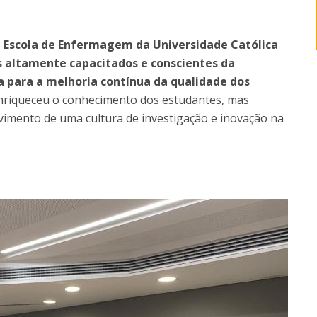
 Escola de Enfermagem da Universidade Católica
s altamente capacitados e conscientes da
a para a melhoria contínua da qualidade dos
nriqueceu o conhecimento dos estudantes, mas
mento de uma cultura de investigação e inovação na