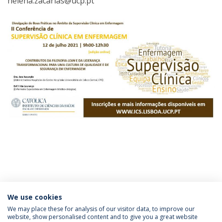
helena.zacarias@ucp.pt
We use cookies
We may place these for analysis of our visitor data, to improve our
website, show personalised content and to give you a great website