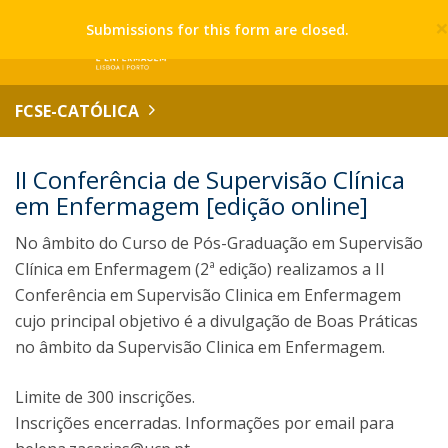
Submissions for this form are closed.
FCSE-CATÓLICA
II Conferência de Supervisão Clínica
em Enfermagem [edição online]
No âmbito do Curso de Pós-Graduação em Supervisão
Clínica em Enfermagem (2ª edição) realizamos a II
Conferência em Supervisão Clinica em Enfermagem
cujo principal objetivo é a divulgação de Boas Práticas
no âmbito da Supervisão Clinica em Enfermagem.
Limite de 300 inscrições.
Inscrições encerradas. Informações por email para