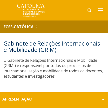
FCSE-CATÓLICA
Gabinete de Relações Internacionais
e Mobilidade (GRIM)
O Gabinete de Relações Internacionais e Mobilidade
(GRMI) é responsável por todos os processos de
internacionalização e mobilidade de todos os docentes,
estudantes e investigadores.
APRESENTAÇÃO