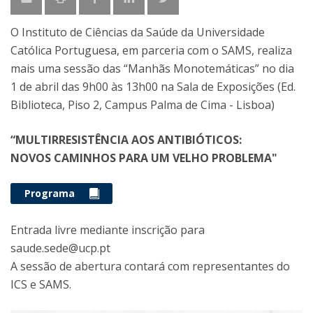
O Instituto de Ciências da Saúde da Universidade
Católica Portuguesa, em parceria com o SAMS, realiza
mais uma sessão das “Manhãs Monotemáticas” no dia
1 de abril das 9h00 às 13h00 na Sala de Exposições (Ed.
Biblioteca, Piso 2, Campus Palma de Cima - Lisboa)
“MULTIRRESISTÊNCIA AOS ANTIBIÓTICOS:
NOVOS CAMINHOS PARA UM VELHO PROBLEMA"
Programa
Entrada livre mediante inscrição para
saude.sede@ucp.pt
A sessão de abertura contará com representantes do
ICS e SAMS.