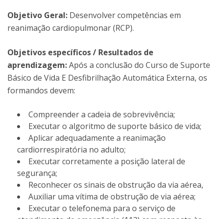
Objetivo Geral:
Desenvolver competências em
reanimação cardiopulmonar (RCP).
Objetivos específicos / Resultados de
aprendizagem:
Após a conclusão do Curso de Suporte
Básico de Vida E Desfibrilhação Automática Externa, os
formandos devem:
Compreender a cadeia de sobrevivência;
Executar o algoritmo de suporte básico de vida;
Aplicar adequadamente a reanimação
cardiorrespiratória no adulto;
Executar corretamente a posição lateral de
segurança;
Reconhecer os sinais de obstrução da via aérea,
Auxiliar uma vítima de obstrução de via aérea;
Executar o telefonema para o serviço de