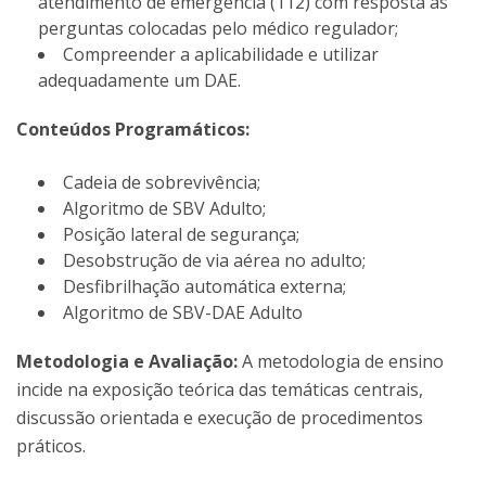
atendimento de emergência (112) com resposta às
perguntas colocadas pelo médico regulador;
Compreender a aplicabilidade e utilizar
adequadamente um DAE.
Conteúdos Programáticos:
Cadeia de sobrevivência;
Algoritmo de SBV Adulto;
Posição lateral de segurança;
Desobstrução de via aérea no adulto;
Desfibrilhação automática externa;
Algoritmo de SBV-DAE Adulto
Metodologia e Avaliação:
A metodologia de ensino
incide na exposição teórica das temáticas centrais,
discussão orientada e execução de procedimentos
práticos.