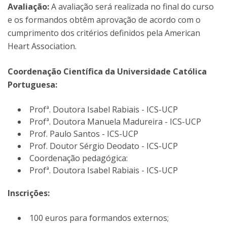
Avaliação:
A avaliação será realizada no final do curso
e os formandos obtêm aprovação de acordo com o
cumprimento dos critérios definidos pela American
Heart Association.
Coordenação Científica da Universidade Católica
Portuguesa:
Profª. Doutora Isabel Rabiais - ICS-UCP
Profª. Doutora Manuela Madureira - ICS-UCP
Prof. Paulo Santos - ICS-UCP
Prof. Doutor Sérgio Deodato - ICS-UCP
Coordenação pedagógica:
Profª. Doutora Isabel Rabiais - ICS-UCP
Inscrições:
100 euros para formandos externos;