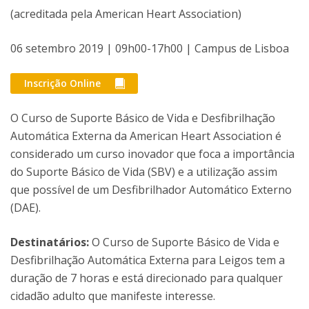
(acreditada pela American Heart Association)
06 setembro 2019 | 09h00-17h00 | Campus de Lisboa
Inscrição Online
O Curso de Suporte Básico de Vida e Desfibrilhação
Automática Externa da American Heart Association é
considerado um curso inovador que foca a importância
do Suporte Básico de Vida (SBV) e a utilização assim
que possível de um Desfibrilhador Automático Externo
(DAE).
Destinatários:
O Curso de Suporte Básico de Vida e
Desfibrilhação Automática Externa para Leigos tem a
duração de 7 horas e está direcionado para qualquer
cidadão adulto que manifeste interesse.