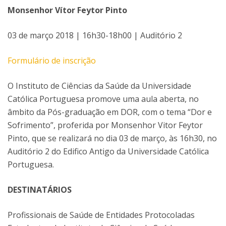
Monsenhor Vítor Feytor Pinto
03 de março 2018 | 16h30-18h00 | Auditório 2
Formulário de inscrição
O Instituto de Ciências da Saúde da Universidade
Católica Portuguesa promove uma aula aberta, no
âmbito da Pós-graduação em DOR, com o tema “Dor e
Sofrimento”, proferida por Monsenhor Vitor Feytor
Pinto, que se realizará no dia 03 de março, às 16h30, no
Auditório 2 do Edifico Antigo da Universidade Católica
Portuguesa.
DESTINATÁRIOS
Profissionais de Saúde de Entidades Protocoladas