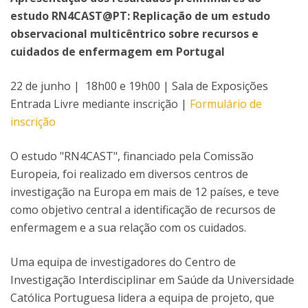
estudo RN4CAST@PT: Replicação de um estudo
observacional multicêntrico sobre recursos e
cuidados de enfermagem em Portugal
22 de junho | 18h00 e 19h00 | Sala de Exposições
Entrada Livre mediante inscrição |
Formulário de
inscrição
O estudo "RN4CAST", financiado pela Comissão
Europeia, foi realizado em diversos centros de
investigação na Europa em mais de 12 países, e teve
como objetivo central a identificação de recursos de
enfermagem e a sua relação com os cuidados.
Uma equipa de investigadores do Centro de
Investigação Interdisciplinar em Saúde da Universidade
Católica Portuguesa lidera a equipa de projeto, que