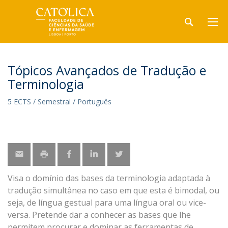
Tópicos Avançados de Tradução e
Terminologia
5 ECTS / Semestral / Português
Visa o domínio das bases da terminologia adaptada à
tradução simultânea no caso em que esta é bimodal, ou
seja, de língua gestual para uma língua oral ou vice-
versa. Pretende dar a conhecer as bases que lhe
permitem procurar e dominar as ferramentas de