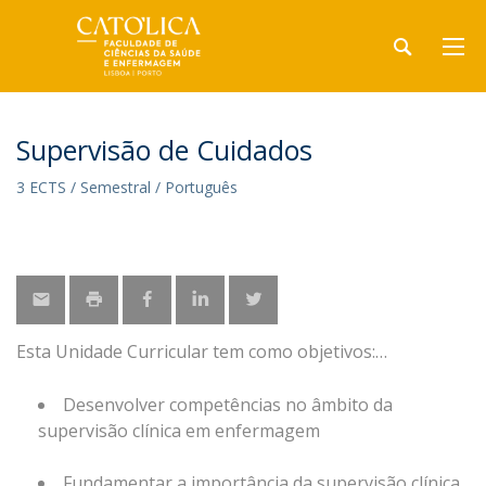
Supervisão de Cuidados
3 ECTS / Semestral / Português
Esta Unidade Curricular tem como objetivos:
Desenvolver competências no âmbito da
supervisão clínica em enfermagem
Fundamentar a importância da supervisão clínica