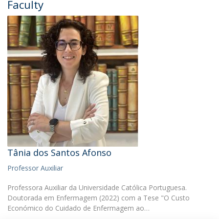
Faculty
Tânia dos Santos Afonso
Professor Auxiliar
Professora Auxiliar da Universidade Católica Portuguesa.
Doutorada em Enfermagem (2022) com a Tese "O Custo
Económico do Cuidado de Enfermagem ao…