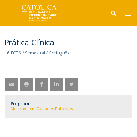
Prática Clínica
16 ECTS / Semestral / Português
Programs:
Mestrado em Cuidados Paliativos