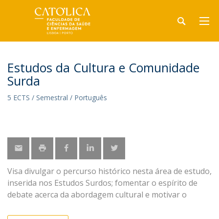
Estudos da Cultura e Comunidade
Surda
5 ECTS / Semestral / Português
Visa divulgar o percurso histórico nesta área de estudo,
inserida nos Estudos Surdos; fomentar o espírito de
debate acerca da abordagem cultural e motivar o