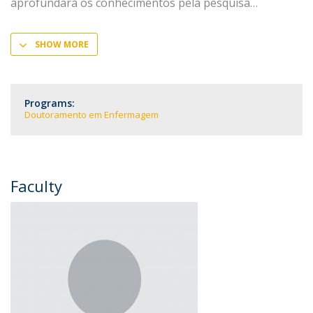
aprofundará os conhecimentos pela pesquisa
SHOW MORE
Programs:
Doutoramento em Enfermagem
Faculty