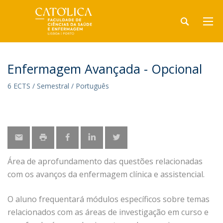
Enfermagem Avançada - Opcional
6 ECTS / Semestral / Português
Área de aprofundamento das questões relacionadas
com os avanços da enfermagem clínica e assistencial.
O aluno frequentará módulos específicos sobre temas
relacionados com as áreas de investigação em curso e