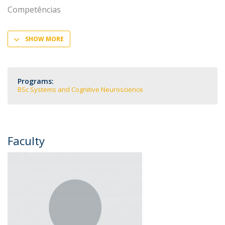
Competências
SHOW MORE
Programs:
BSc Systems and Cognitive Neuroscience
Faculty