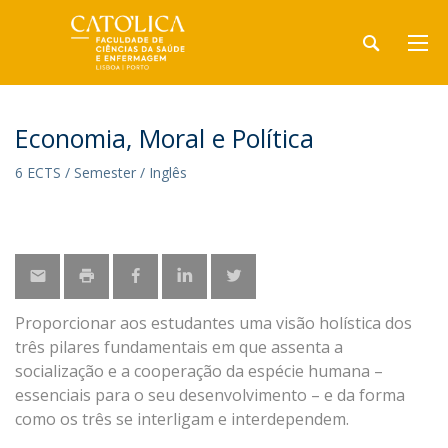
Economia, Moral e Política
6 ECTS / Semester / Inglês
Proporcionar aos estudantes uma visão holística dos
três pilares fundamentais em que assenta a
socialização e a cooperação da espécie humana –
essenciais para o seu desenvolvimento – e da forma
como os três se interligam e interdependem.