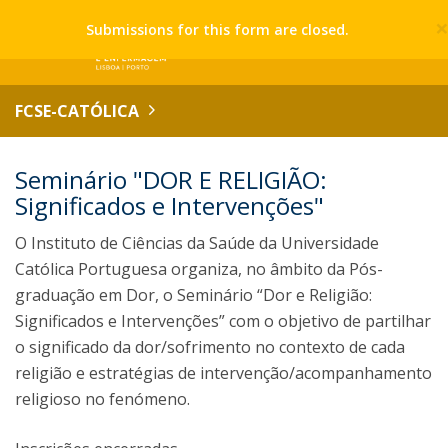
Submissions for this form are closed.
FCSE-CATÓLICA
Seminário "DOR E RELIGIÃO:
Significados e Intervenções"
O Instituto de Ciências da Saúde da Universidade
Católica Portuguesa organiza, no âmbito da Pós-
graduação em Dor, o Seminário “Dor e Religião:
Significados e Intervenções” com o objetivo de partilhar
o significado da dor/sofrimento no contexto de cada
religião e estratégias de intervenção/acompanhamento
religioso no fenómeno.