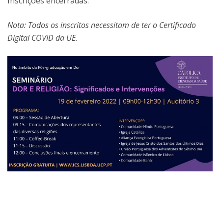
Inscrições encerradas.
Nota: Todos os inscritos necessitam de ter o Certificado
Digital COVID da UE.