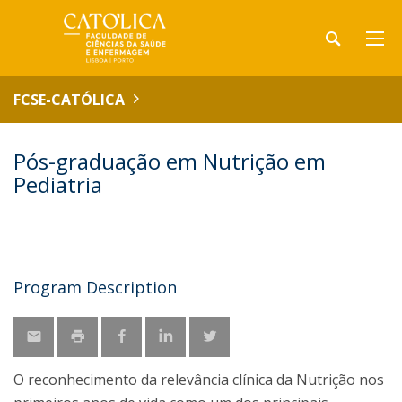
FCSE-CATÓLICA
Pós-graduação em Nutrição em
Pediatria
Program Description
O reconhecimento da relevância clínica da Nutrição nos