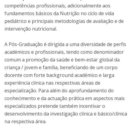
competências profissionais, adicionalmente aos
fundamentos básicos da Nutrição no ciclo de vida
pediátrico e principais metodologias de avaliação e de
intervenção nutricional.
A Pós-Graduação é dirigida a uma diversidade de perfis
académicos e profissionais, tendo como denominador
comum a promoção da saúde e bem-estar global da
criança / jovem e família, beneficiando de um corpo
docente com forte background académico e larga
experiência clínica nas respectivas áreas de
especialização. Para além do aprofundamento do
conhecimento e da actuação prática em aspectos mais
especializados pretende também incentivar o
desenvolvimento da investigação clínica e básico/clínica
na respectiva área.