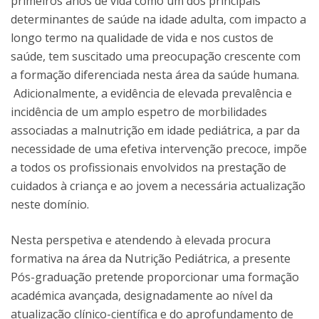
primeiros anos de vida como um dos principais
determinantes de saúde na idade adulta, com impacto a
longo termo na qualidade de vida e nos custos de
saúde, tem suscitado uma preocupação crescente com
a formação diferenciada nesta área da saúde humana.
Adicionalmente, a evidência de elevada prevalência e
incidência de um amplo espetro de morbilidades
associadas a malnutrição em idade pediátrica, a par da
necessidade de uma efetiva intervenção precoce, impõe
a todos os profissionais envolvidos na prestação de
cuidados à criança e ao jovem a necessária actualização
neste domínio.
Nesta perspetiva e atendendo à elevada procura
formativa na área da Nutrição Pediátrica, a presente
Pós-graduação pretende proporcionar uma formação
académica avançada, designadamente ao nível da
atualização clínico-científica e do aprofundamento de