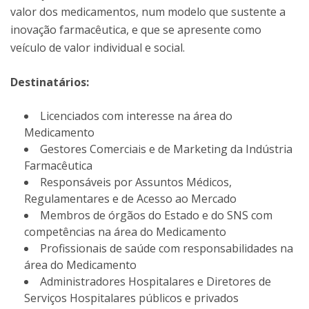
valor dos medicamentos, num modelo que sustente a
inovação farmacêutica, e que se apresente como
veículo de valor individual e social.
Destinatários:
Licenciados com interesse na área do
Medicamento
Gestores Comerciais e de Marketing da Indústria
Farmacêutica
Responsáveis por Assuntos Médicos,
Regulamentares e de Acesso ao Mercado
Membros de órgãos do Estado e do SNS com
competências na área do Medicamento
Profissionais de saúde com responsabilidades na
área do Medicamento
Administradores Hospitalares e Diretores de
Serviços Hospitalares públicos e privados