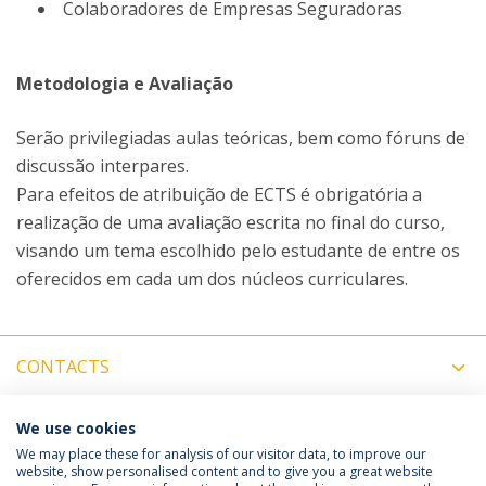
Colaboradores de Empresas Seguradoras
Metodologia e Avaliação
Serão privilegiadas aulas teóricas, bem como fóruns de
discussão interpares.
Para efeitos de atribuição de ECTS é obrigatória a
realização de uma avaliação escrita no final do curso,
visando um tema escolhido pelo estudante de entre os
oferecidos em cada um dos núcleos curriculares.
CONTACTS
MORE INFORMATION
We use cookies
We may place these for analysis of our visitor data, to improve our
website, show personalised content and to give you a great website