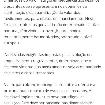
dimensões do Valor” surgiu em sequência dos desafios
crescentes que se apresentam nos domínios da
identificação e da quantificação do valor dos
medicamentos, para efeitos de financiamento. Nesta
área, os contornos que ainda são determinados a nível
nacional, têm vindo a convergir para modelos
tendencialmente harmonizados, sobretudo a nível
europeu.
As elevadas exigências impostas pela evolução do
enquadramento regulamentar, determinam que o
desenvolvimento dos medicamentos seja acompanhado
de custos e riscos crescentes.
Assim, para alcançar um equilíbrio entre a oferta e a
procura, num contexto de escassez de recursos, é
desejável implementar um novo paradigma de
avaliação. Este deve ser baseado nas dimensões de