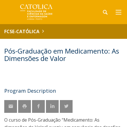
FCSE-CATÓLICA
Pós-Graduação em Medicamento: As
Dimensões de Valor
Program Description
O curso de Pós-Graduação “Medicamento: As