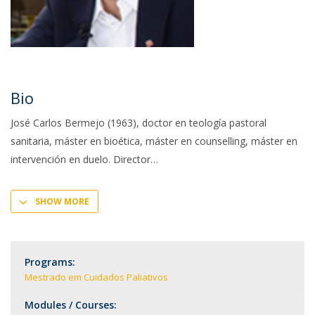
Bio
José Carlos Bermejo (1963), doctor en teología pastoral
sanitaria, máster en bioética, máster en counselling, máster en
intervención en duelo. Director
SHOW MORE
Programs:
Mestrado em Cuidados Paliativos
Modules / Courses: