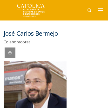
José Carlos Bermejo
Colaboradores