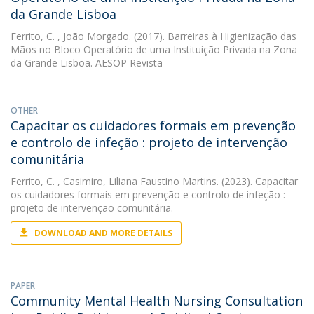
da Grande Lisboa
Ferrito, C.
, João Morgado. (2017). Barreiras à Higienização das
Mãos no Bloco Operatório de uma Instituição Privada na Zona
da Grande Lisboa. AESOP Revista
OTHER
Capacitar os cuidadores formais em prevenção
e controlo de infeção : projeto de intervenção
comunitária
Ferrito, C.
, Casimiro, Liliana Faustino Martins. (2023). Capacitar
os cuidadores formais em prevenção e controlo de infeção :
projeto de intervenção comunitária.
DOWNLOAD AND MORE DETAILS
PAPER
Community Mental Health Nursing Consultation