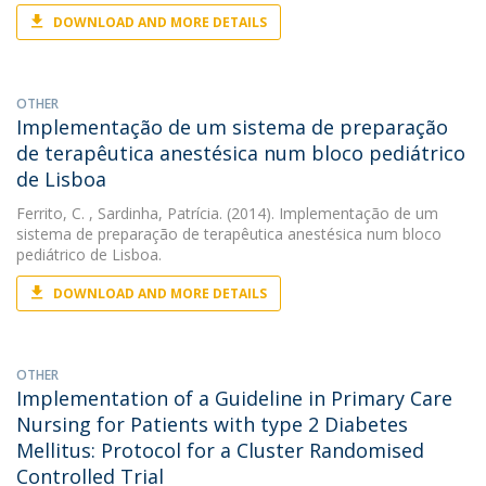
DOWNLOAD AND MORE DETAILS
OTHER
Implementação de um sistema de preparação
de terapêutica anestésica num bloco pediátrico
de Lisboa
Ferrito, C.
, Sardinha, Patrícia. (2014). Implementação de um
sistema de preparação de terapêutica anestésica num bloco
pediátrico de Lisboa.
DOWNLOAD AND MORE DETAILS
OTHER
Implementation of a Guideline in Primary Care
Nursing for Patients with type 2 Diabetes
Mellitus: Protocol for a Cluster Randomised
Controlled Trial