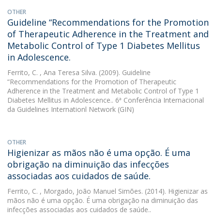
OTHER
Guideline “Recommendations for the Promotion
of Therapeutic Adherence in the Treatment and
Metabolic Control of Type 1 Diabetes Mellitus
in Adolescence.
Ferrito, C.
, Ana Teresa Silva. (2009). Guideline
“Recommendations for the Promotion of Therapeutic
Adherence in the Treatment and Metabolic Control of Type 1
Diabetes Mellitus in Adolescence.. 6ª Conferência Internacional
da Guidelines Internationl Network (GIN)
OTHER
Higienizar as mãos não é uma opção. É uma
obrigação na diminuição das infecções
associadas aos cuidados de saúde.
Ferrito, C.
, Morgado, João Manuel Simões. (2014). Higienizar as
mãos não é uma opção. É uma obrigação na diminuição das
infecções associadas aos cuidados de saúde..