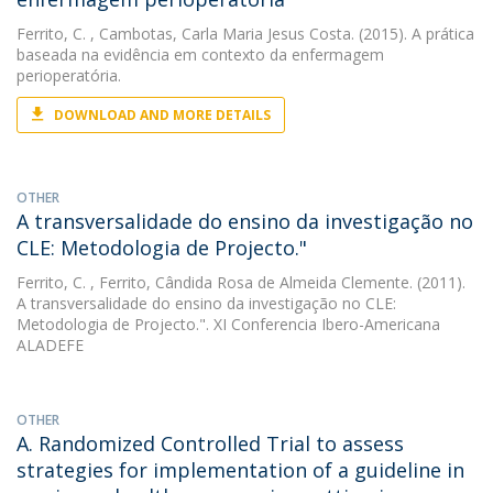
Ferrito, C.
, Cambotas, Carla Maria Jesus Costa. (2015). A prática
baseada na evidência em contexto da enfermagem
perioperatória.
DOWNLOAD AND MORE DETAILS
OTHER
A transversalidade do ensino da investigação no
CLE: Metodologia de Projecto."
Ferrito, C.
, Ferrito, Cândida Rosa de Almeida Clemente. (2011).
A transversalidade do ensino da investigação no CLE:
Metodologia de Projecto.". XI Conferencia Ibero-Americana
ALADEFE
OTHER
A. Randomized Controlled Trial to assess
strategies for implementation of a guideline in