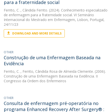
para a fraternidade social
Ferrito, C.
, Cândida Ferrito. (2024). Conhecimento especializado
de enfermagem para a fraternidade social. VI Seminário
Internacional do Mestrado em Enfermagem, Lisbon, Portugal,
24/11/23
DOWNLOAD AND MORE DETAILS
OTHER
Construção de uma Enfermagem Baseada na
Evidência
Ferrito, C.
, Ferrito, Cândida Rosa de Almeida Clemente. (2006).
Construção de uma Enfermagem Baseada na Evidência. II
Congresso da Ordem dos Enfermeiros
OTHER
Consulta de enfermagem pré-operatória no
programa Enhanced Recovery After Surgery® :