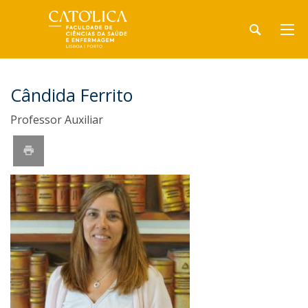
Cândida Ferrito
Professor Auxiliar