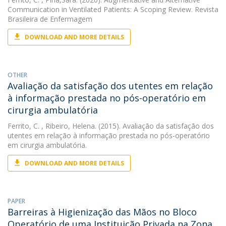
Communication in Ventilated Patients: A Scoping Review. Revista
Brasileira de Enfermagem
DOWNLOAD AND MORE DETAILS
OTHER
Avaliação da satisfação dos utentes em relação
à informação prestada no pós-operatório em
cirurgia ambulatória
Ferrito, C.
, Ribeiro, Helena. (2015). Avaliação da satisfação dos
utentes em relação à informação prestada no pós-operatório
em cirurgia ambulatória.
DOWNLOAD AND MORE DETAILS
PAPER
Barreiras à Higienização das Mãos no Bloco
Operatório de uma Instituição Privada na Zona