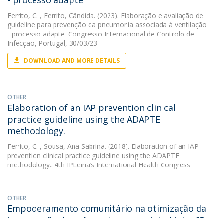
- processo adapte
Ferrito, C.
, Ferrito, Cândida. (2023). Elaboração e avaliação de
guideline para prevenção da pneumonia associada à ventilação
- processo adapte. Congresso Internacional de Controlo de
Infecção, Portugal, 30/03/23
DOWNLOAD AND MORE DETAILS
OTHER
Elaboration of an IAP prevention clinical
practice guideline using the ADAPTE
methodology.
Ferrito, C.
, Sousa, Ana Sabrina. (2018). Elaboration of an IAP
prevention clinical practice guideline using the ADAPTE
methodology.. 4th IPLeiria’s International Health Congress
OTHER
Empoderamento comunitário na otimização da