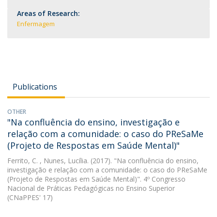
Areas of Research:
Enfermagem
Publications
OTHER
"Na confluência do ensino, investigação e
relação com a comunidade: o caso do PReSaMe
(Projeto de Respostas em Saúde Mental)"
Ferrito, C.
, Nunes, Lucília. (2017). "Na confluência do ensino,
investigação e relação com a comunidade: o caso do PReSaMe
(Projeto de Respostas em Saúde Mental)". 4º Congresso
Nacional de Práticas Pedagógicas no Ensino Superior
(CNaPPES' 17)