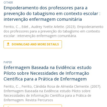
OTHER
Empoderamento dos professores para a
prevenção do tabagismo em contexto escolar :
intervenção enfermagem comunitária
Ferrito, C.
, Edet , Audrey Yvette Arlette. (2023). Empoderamento
dos professores para a prevenção do tabagismo em contexto
escolar : intervenção enfermagem comunitária.
DOWNLOAD AND MORE DETAILS
PAPER
Enfermagem Baseada na Evidência: estudo
Piloto sobre Necessidades de Informação
Científica para a Prática de Enfermagem
Ferrito, C.
, Ferrito, Cândida Rosa de Almeida Clemente. (2007).
Enfermagem Baseada na Evidência: estudo Piloto sobre
Necessidades de Informação Científica para a Prática de
Enfermagem. Revista Percursos