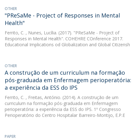
OTHER
"PReSaMe - Project of Responses in Mental
Health"
Ferrito, C.
, Nunes, Lucília. (2017). "PReSaMe - Project of
Responses in Mental Health". COHEHRE COnference 2017.
Educational Implications od Globalization and Global Citizensh
OTHER
A construção de um curriculum na formação
pós-graduada em Enfermagem perioperatória:
a experiência da ESS do IPS
Ferrito, C.
, Freitas, António. (2014). A construção de um
curriculum na formação pós-graduada em Enfermagem
perioperatória: a experiência da ESS do IPS. 1º Congresso
Perioperatório do Centro Hospitalar Barreiro-Montijo, E.P.E
PAPER