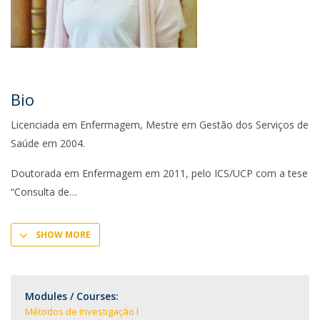
Bio
Licenciada em Enfermagem, Mestre em Gestão dos Serviços de
Saúde em 2004.
Doutorada em Enfermagem em 2011, pelo ICS/UCP com a tese
“Consulta de
SHOW MORE
Modules / Courses:
Métodos de Investigação I