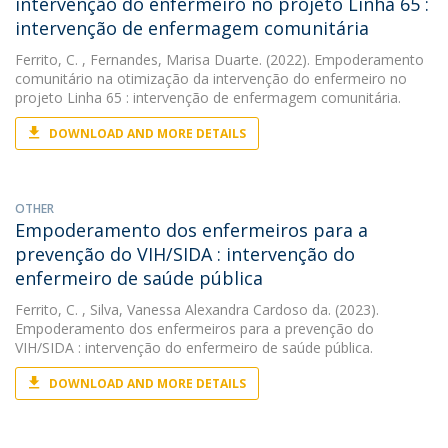
intervenção do enfermeiro no projeto Linha 65 :
intervenção de enfermagem comunitária
Ferrito, C.
, Fernandes, Marisa Duarte. (2022). Empoderamento
comunitário na otimização da intervenção do enfermeiro no
projeto Linha 65 : intervenção de enfermagem comunitária.
DOWNLOAD AND MORE DETAILS
OTHER
Empoderamento dos enfermeiros para a
prevenção do VIH/SIDA : intervenção do
enfermeiro de saúde pública
Ferrito, C.
, Silva, Vanessa Alexandra Cardoso da. (2023).
Empoderamento dos enfermeiros para a prevenção do
VIH/SIDA : intervenção do enfermeiro de saúde pública.
DOWNLOAD AND MORE DETAILS