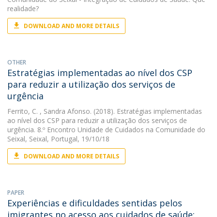
realidade?
DOWNLOAD AND MORE DETAILS
OTHER
Estratégias implementadas ao nível dos CSP
para reduzir a utilização dos serviços de
urgência
Ferrito, C.
, Sandra Afonso. (2018). Estratégias implementadas
ao nível dos CSP para reduzir a utilização dos serviços de
urgência. 8.º Encontro Unidade de Cuidados na Comunidade do
Seixal, Seixal, Portugal, 19/10/18
DOWNLOAD AND MORE DETAILS
PAPER
Experiências e dificuldades sentidas pelos
imigrantes no acesso aos cuidados de saúde: