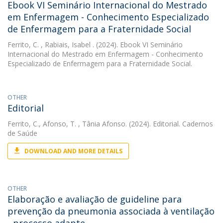
Ebook VI Seminário Internacional do Mestrado
em Enfermagem - Conhecimento Especializado
de Enfermagem para a Fraternidade Social
Ferrito, C.
, Rabiais, Isabel . (2024). Ebook VI Seminário
Internacional do Mestrado em Enfermagem - Conhecimento
Especializado de Enfermagem para a Fraternidade Social.
OTHER
Editorial
Ferrito, C.
,
Afonso, T.
, Tânia Afonso. (2024). Editorial. Cadernos
de Saúde
DOWNLOAD AND MORE DETAILS
OTHER
Elaboração e avaliação de guideline para
prevenção da pneumonia associada à ventilação