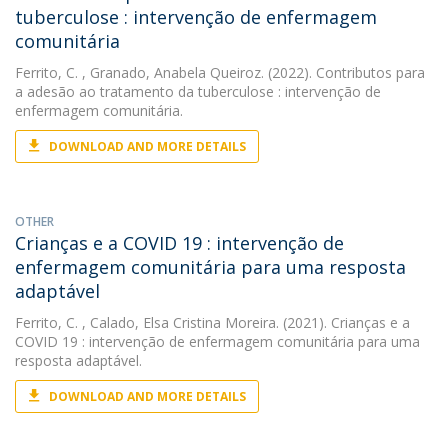
tuberculose : intervenção de enfermagem
comunitária
Ferrito, C.
, Granado, Anabela Queiroz. (2022). Contributos para
a adesão ao tratamento da tuberculose : intervenção de
enfermagem comunitária.
DOWNLOAD AND MORE DETAILS
OTHER
Crianças e a COVID 19 : intervenção de
enfermagem comunitária para uma resposta
adaptável
Ferrito, C.
, Calado, Elsa Cristina Moreira. (2021). Crianças e a
COVID 19 : intervenção de enfermagem comunitária para uma
resposta adaptável.
DOWNLOAD AND MORE DETAILS