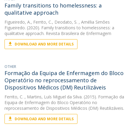
Family transitions to homelessness: a
qualitative approach
Figueiredo, A.
,
Ferrito, C.
,
Deodato, S.
, Amélia Simões
Figueiredo. (2020). Family transitions to homelessness: a
qualitative approach. Revista Brasileira de Enfermagem
DOWNLOAD AND MORE DETAILS
OTHER
Formação da Equipa de Enfermagem do Bloco
Operatório no reprocessamento de
Dispositivos Médicos (DM) Reutilizáveis
Ferrito, C.
, Martins, Luís Miguel da Silva. (2015). Formação da
Equipa de Enfermagem do Bloco Operatório no
reprocessamento de Dispositivos Médicos (DM) Reutilizáveis.
DOWNLOAD AND MORE DETAILS