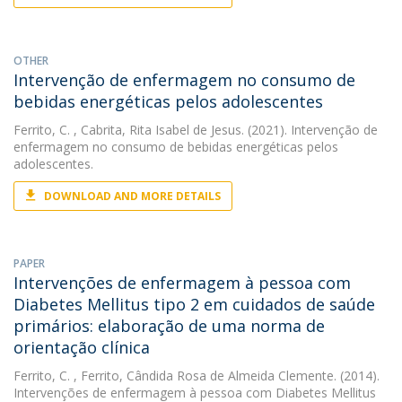
OTHER
Intervenção de enfermagem no consumo de
bebidas energéticas pelos adolescentes
Ferrito, C.
, Cabrita, Rita Isabel de Jesus. (2021). Intervenção de
enfermagem no consumo de bebidas energéticas pelos
adolescentes.
DOWNLOAD AND MORE DETAILS
PAPER
Intervenções de enfermagem à pessoa com
Diabetes Mellitus tipo 2 em cuidados de saúde
primários: elaboração de uma norma de
orientação clínica
Ferrito, C.
, Ferrito, Cândida Rosa de Almeida Clemente. (2014).
Intervenções de enfermagem à pessoa com Diabetes Mellitus