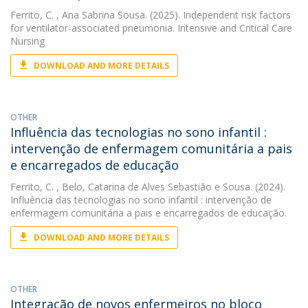
Ferrito, C.
, Ana Sabrina Sousa. (2025). Independent risk factors
for ventilator-associated pneumonia. Intensive and Critical Care
Nursing
DOWNLOAD AND MORE DETAILS
OTHER
Influência das tecnologias no sono infantil :
intervenção de enfermagem comunitária a pais
e encarregados de educação
Ferrito, C.
, Belo, Catarina de Alves Sebastião e Sousa. (2024).
Influência das tecnologias no sono infantil : intervenção de
enfermagem comunitária a pais e encarregados de educação.
DOWNLOAD AND MORE DETAILS
OTHER
Integração de novos enfermeiros no bloco