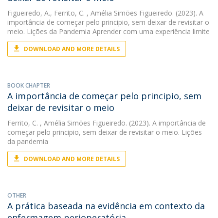
Figueiredo, A.
,
Ferrito, C.
, Amélia Simões Figueiredo. (2023). A
importância de começar pelo principio, sem deixar de revisitar o
meio. Lições da Pandemia Aprender com uma experiência limite
DOWNLOAD AND MORE DETAILS
BOOK CHAPTER
A importância de começar pelo principio, sem
deixar de revisitar o meio
Ferrito, C.
, Amélia Simões Figueiredo. (2023). A importância de
começar pelo principio, sem deixar de revisitar o meio. Lições
da pandemia
DOWNLOAD AND MORE DETAILS
OTHER
A prática baseada na evidência em contexto da
enfermagem perioperatória