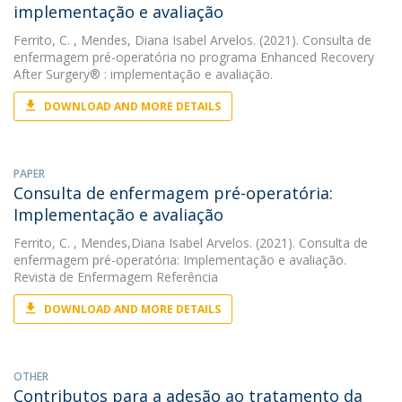
implementação e avaliação
Ferrito, C.
, Mendes, Diana Isabel Arvelos. (2021). Consulta de
enfermagem pré-operatória no programa Enhanced Recovery
After Surgery® : implementação e avaliação.
DOWNLOAD AND MORE DETAILS
PAPER
Consulta de enfermagem pré-operatória:
Implementação e avaliação
Ferrito, C.
, Mendes,Diana Isabel Arvelos. (2021). Consulta de
enfermagem pré-operatória: Implementação e avaliação.
Revista de Enfermagem Referência
DOWNLOAD AND MORE DETAILS
OTHER
Contributos para a adesão ao tratamento da