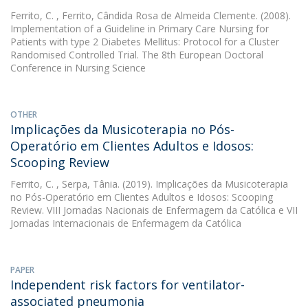
Ferrito, C.
, Ferrito, Cândida Rosa de Almeida Clemente. (2008).
Implementation of a Guideline in Primary Care Nursing for
Patients with type 2 Diabetes Mellitus: Protocol for a Cluster
Randomised Controlled Trial. The 8th European Doctoral
Conference in Nursing Science
OTHER
Implicações da Musicoterapia no Pós-
Operatório em Clientes Adultos e Idosos:
Scooping Review
Ferrito, C.
, Serpa, Tânia. (2019). Implicações da Musicoterapia
no Pós-Operatório em Clientes Adultos e Idosos: Scooping
Review. VIII Jornadas Nacionais de Enfermagem da Católica e VII
Jornadas Internacionais de Enfermagem da Católica
PAPER
Independent risk factors for ventilator-
associated pneumonia