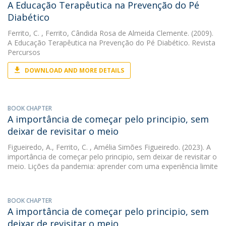
A Educação Terapêutica na Prevenção do Pé
Diabético
Ferrito, C.
, Ferrito, Cândida Rosa de Almeida Clemente. (2009).
A Educação Terapêutica na Prevenção do Pé Diabético. Revista
Percursos
DOWNLOAD AND MORE DETAILS
BOOK CHAPTER
A importância de começar pelo principio, sem
deixar de revisitar o meio
Figueiredo, A.
,
Ferrito, C.
, Amélia Simões Figueiredo. (2023). A
importância de começar pelo principio, sem deixar de revisitar o
meio. Lições da pandemia: aprender com uma experiência limite
BOOK CHAPTER
A importância de começar pelo principio, sem
deixar de revisitar o meio