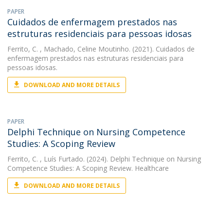
PAPER
Cuidados de enfermagem prestados nas
estruturas residenciais para pessoas idosas
Ferrito, C.
, Machado, Celine Moutinho. (2021). Cuidados de
enfermagem prestados nas estruturas residenciais para
pessoas idosas.
DOWNLOAD AND MORE DETAILS
PAPER
Delphi Technique on Nursing Competence
Studies: A Scoping Review
Ferrito, C.
, Luís Furtado. (2024). Delphi Technique on Nursing
Competence Studies: A Scoping Review. Healthcare
DOWNLOAD AND MORE DETAILS