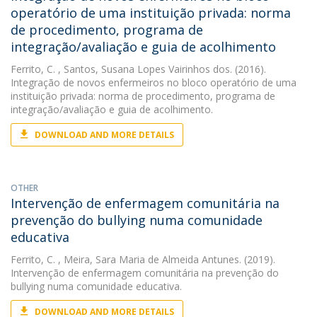
operatório de uma instituição privada: norma
de procedimento, programa de
integração/avaliação e guia de acolhimento
Ferrito, C.
, Santos, Susana Lopes Vairinhos dos. (2016).
Integração de novos enfermeiros no bloco operatório de uma
instituição privada: norma de procedimento, programa de
integração/avaliação e guia de acolhimento.
DOWNLOAD AND MORE DETAILS
OTHER
Intervenção de enfermagem comunitária na
prevenção do bullying numa comunidade
educativa
Ferrito, C.
, Meira, Sara Maria de Almeida Antunes. (2019).
Intervenção de enfermagem comunitária na prevenção do
bullying numa comunidade educativa.
DOWNLOAD AND MORE DETAILS