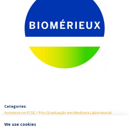
Categories:
Acontece no FCSE
Pós-Graduação em Medicina Laboratorial
We use cookies