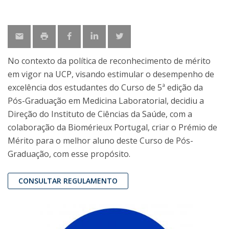
No contexto da política de reconhecimento de mérito
em vigor na UCP, visando estimular o desempenho de
excelência dos estudantes do Curso de 5ª edição da
Pós-Graduação em Medicina Laboratorial, decidiu a
Direção do Instituto de Ciências da Saúde, com a
colaboração da Biomérieux Portugal, criar o Prémio de
Mérito para o melhor aluno deste Curso de Pós-
Graduação, com esse propósito.
CONSULTAR REGULAMENTO