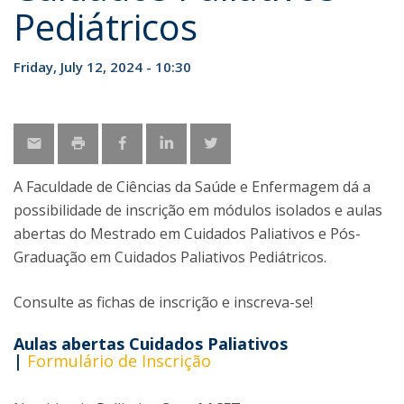
Pediátricos
Friday, July 12, 2024 - 10:30
A Faculdade de Ciências da Saúde e Enfermagem dá a
possibilidade de inscrição em módulos isolados e aulas
abertas do Mestrado em Cuidados Paliativos e Pós-
Graduação em Cuidados Paliativos Pediátricos.
Consulte as fichas de inscrição e inscreva-se!
Aulas abertas Cuidados Paliativos
|
Formulário de Inscrição