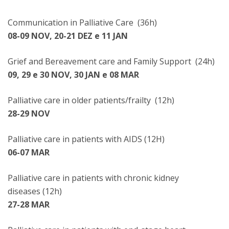
Communication in Palliative Care (36h)
08-09 NOV, 20-21 DEZ e 11 JAN
Grief and Bereavement care and Family Support (24h)
09, 29 e 30 NOV, 30 JAN e 08 MAR
Palliative care in older patients/frailty (12h)
28-29 NOV
Palliative care in patients with AIDS (12H)
06-07 MAR
Palliative care in patients with chronic kidney
diseases (12h)
27-28 MAR